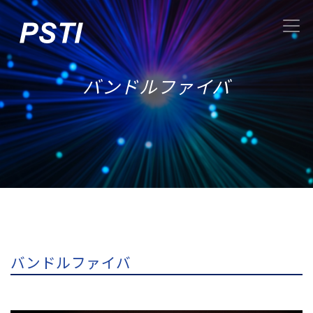
バンドルファイバ
バンドルファイバ