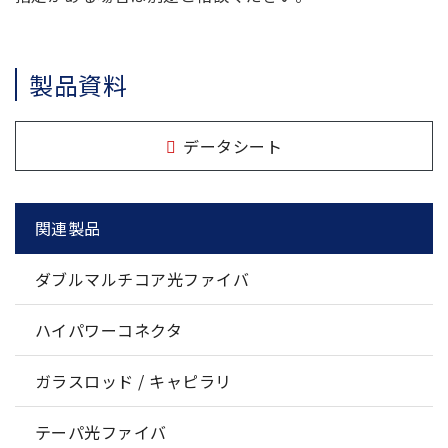
製品資料
データシート
関連製品
ダブルマルチコア光ファイバ
ハイパワーコネクタ
ガラスロッド / キャピラリ
テーパ光ファイバ