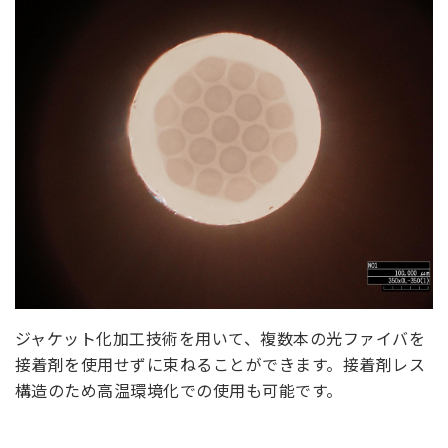
ジャケット化加工技術を用いて、複数本の光ファイバを
接着剤を使用せずに束ねることができます。接着剤レス
構造のため高温環境化での使用も可能です。