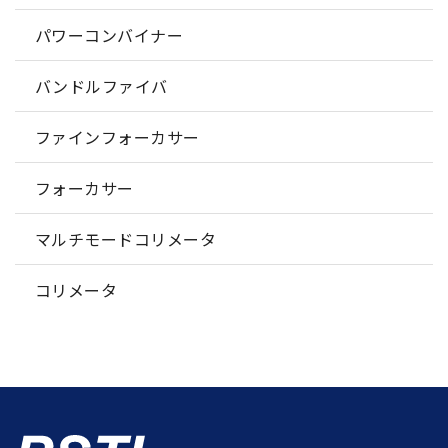
パワーコンバイナー
バンドルファイバ
ファインフォーカサー
フォーカサー
マルチモードコリメータ
コリメータ