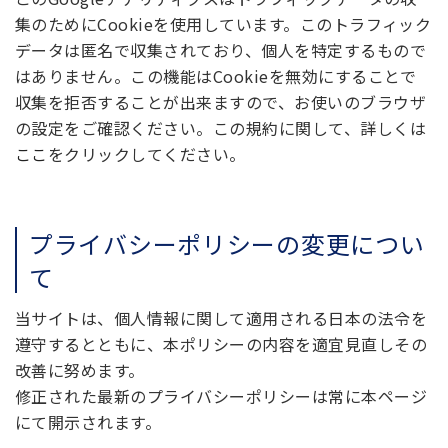
集のためにCookieを使用しています。このトラフィック
データは匿名で収集されており、個人を特定するもので
はありません。この機能はCookieを無効にすることで
収集を拒否することが出来ますので、お使いのブラウザ
の設定をご確認ください。この規約に関して、詳しくは
ここ
をクリックしてください。
プライバシーポリシーの変更につい
て
当サイトは、個人情報に関して適用される日本の法令を
遵守するとともに、本ポリシーの内容を適宜見直しその
改善に努めます。
修正された最新のプライバシーポリシーは常に本ページ
にて開示されます。