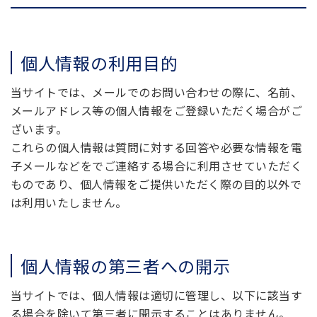
個人情報の利用目的
当サイトでは、メールでのお問い合わせの際に、名前、
メールアドレス等の個人情報をご登録いただく場合がご
ざいます。
これらの個人情報は質問に対する回答や必要な情報を電
子メールなどをでご連絡する場合に利用させていただく
ものであり、個人情報をご提供いただく際の目的以外で
は利用いたしません。
個人情報の第三者への開示
当サイトでは、個人情報は適切に管理し、以下に該当す
る場合を除いて第三者に開示することはありません。