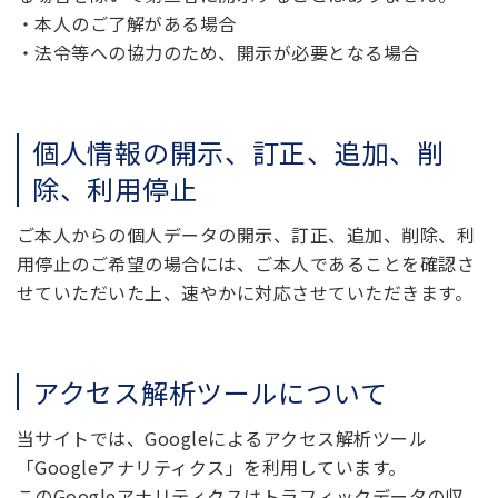
・本人のご了解がある場合
・法令等への協力のため、開示が必要となる場合
個人情報の開示、訂正、追加、削
除、利用停止
ご本人からの個人データの開示、訂正、追加、削除、利
用停止のご希望の場合には、ご本人であることを確認さ
せていただいた上、速やかに対応させていただきます。
アクセス解析ツールについて
当サイトでは、Googleによるアクセス解析ツール
「Googleアナリティクス」を利用しています。
このGoogleアナリティクスはトラフィックデータの収