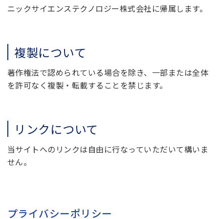
ニックサイエンステクノロジー株式会社に帰属します。
複製について
著作権法で認められている場合を除き、一部または全体
を許可なく複製・転載することを禁じます。
リンクについて
当サイトへのリンクは自由に行なっていただいて構いま
せん。
プライバシーポリシー