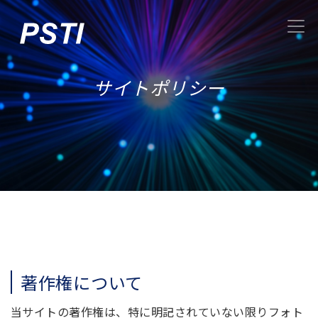
サイトポリシー
著作権について
当サイトの著作権は、特に明記されていない限りフォト