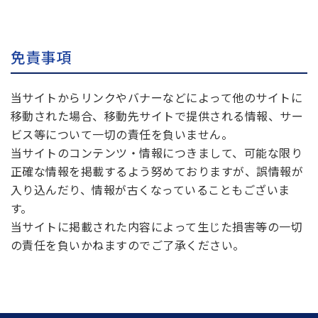
免責事項
当サイトからリンクやバナーなどによって他のサイトに
移動された場合、移動先サイトで提供される情報、サー
ビス等について一切の責任を負いません。
当サイトのコンテンツ・情報につきまして、可能な限り
正確な情報を掲載するよう努めておりますが、誤情報が
入り込んだり、情報が古くなっていることもございま
す。
当サイトに掲載された内容によって生じた損害等の一切
の責任を負いかねますのでご了承ください。