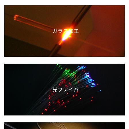
ガラス加工
光ファイバ