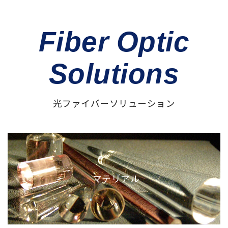
Fiber Optic
Solutions
光ファイバーソリューション
マテリアル