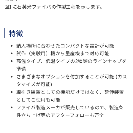
図1に石英光ファイバの作製工程を示します。
特徴
納入場所に合わせたコンパクトな設計が可能
試作（実験用）機から量産機まで対応可能
高温タイプ、低温タイプの2種類のラインナップを
準備
さまざまなオプションを付加することが可能 (カス
タマイズが可能)
線引き装置としての機能だけではなく、延伸装置
としてご使用も可能
ファイバ製造メーカが販売しているので、製造条
件立ち上げ等のアフターフォローも万全