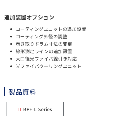
追加装置オプション
コーティングユニットの追加設置
コーティング外径の調整
巻き取りドラム寸法の変更
線形測定ラインの追加設置
大口径光ファイバ線引き対応
光ファイバクーリングユニット
製品資料
BPF-L Series