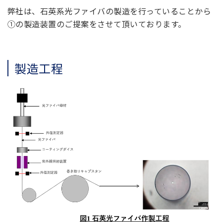
弊社は、石英系光ファイバの製造を行っていることから
①の製造装置のご提案をさせて頂いております。
製造工程