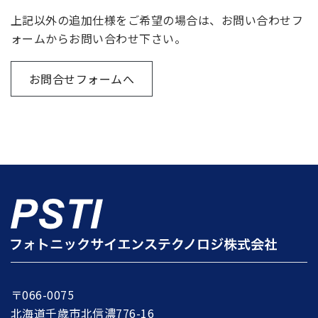
上記以外の追加仕様をご希望の場合は、お問い合わせフ
ォームからお問い合わせ下さい。
お問合せフォームへ
〒066-0075
北海道千歳市北信濃776-16