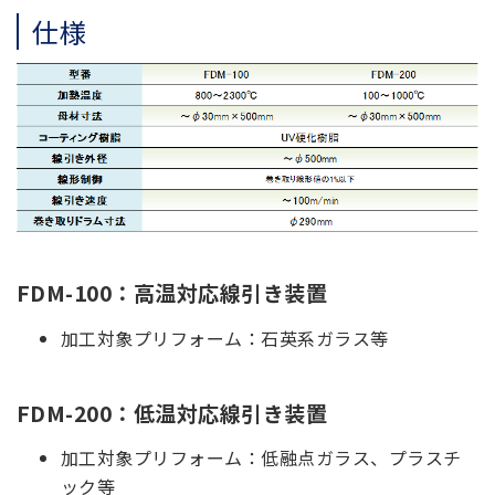
仕様
FDM-100：高温対応線引き装置
加工対象プリフォーム：石英系ガラス等
FDM-200：低温対応線引き装置
加工対象プリフォーム：低融点ガラス、プラスチ
ック等