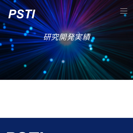
研究開発実績