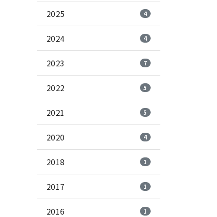
2025
4
2024
4
2023
7
2022
5
2021
5
2020
4
2018
1
2017
1
2016
1