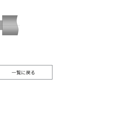
一覧に戻る