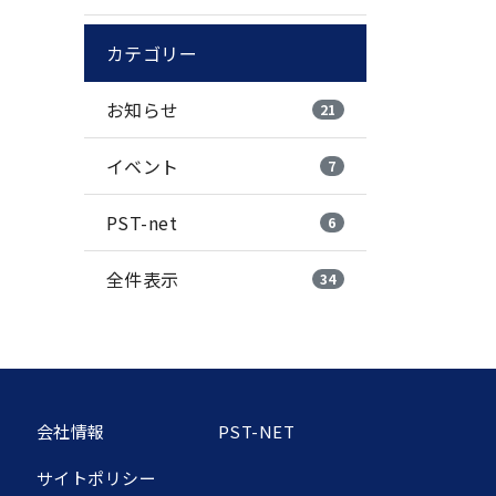
カテゴリー
お知らせ
21
イベント
7
PST-net
6
全件表示
34
会社情報
PST-NET
サイトポリシー