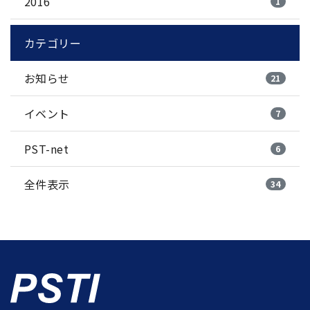
2016
1
カテゴリー
お知らせ
21
イベント
7
PST-net
6
全件表示
34