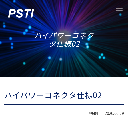
ハイパワーコネク
タ仕様02
ハイパワーコネクタ仕様02
掲載日：2020.06.29