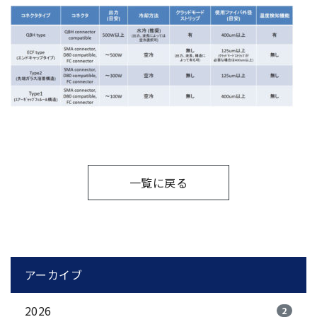
一覧に戻る
アーカイブ
2026
2