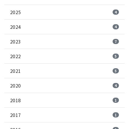
2025
4
2024
4
2023
7
2022
5
2021
5
2020
4
2018
1
2017
1