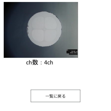
一覧に戻る