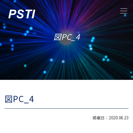
図PC_4
図PC_4
掲載日：2020.06.23