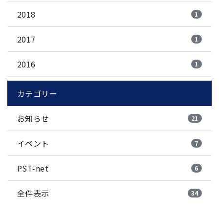
2018
1
2017
1
2016
1
カテゴリー
お知らせ
21
イベント
7
PST-net
6
全件表示
34