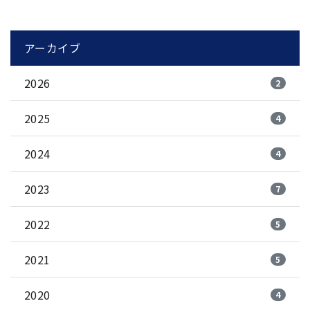
アーカイブ
2026
2
2025
4
2024
4
2023
7
2022
5
2021
5
2020
4