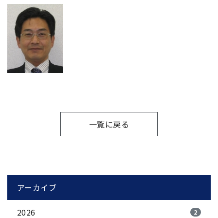
一覧に戻る
アーカイブ
2026
2