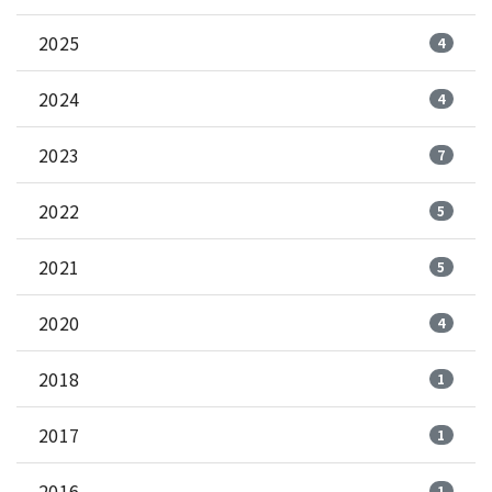
2025
4
2024
4
2023
7
2022
5
2021
5
2020
4
2018
1
2017
1
2016
1