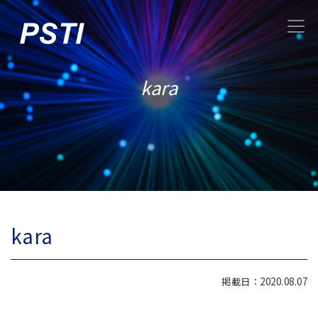
kara
kara
掲載日：2020.08.07