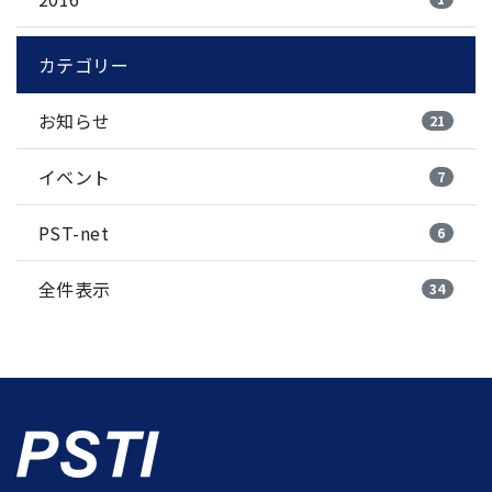
カテゴリー
お知らせ
21
イベント
7
PST-net
6
全件表示
34