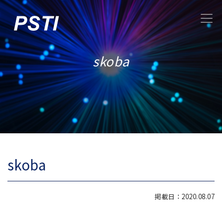
skoba
skoba
掲載日：2020.08.07