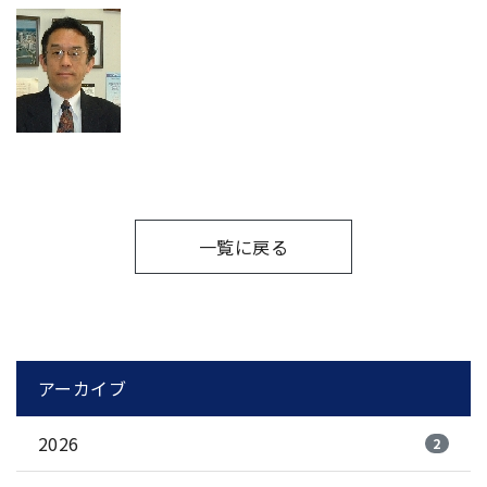
一覧に戻る
アーカイブ
2026
2