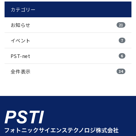
カテゴリー
お知らせ
21
イベント
7
PST-net
6
全件表示
34