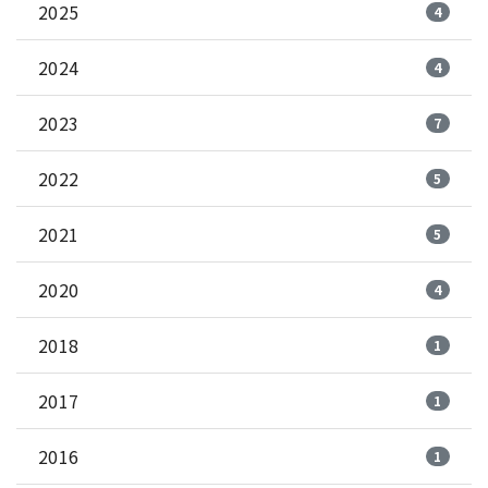
2025
4
2024
4
2023
7
2022
5
2021
5
2020
4
2018
1
2017
1
2016
1