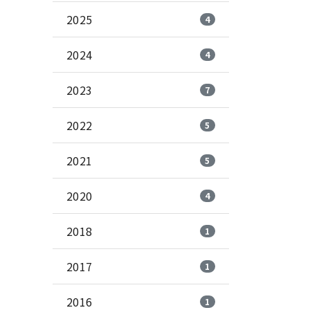
2025
4
2024
4
2023
7
2022
5
2021
5
2020
4
2018
1
2017
1
2016
1