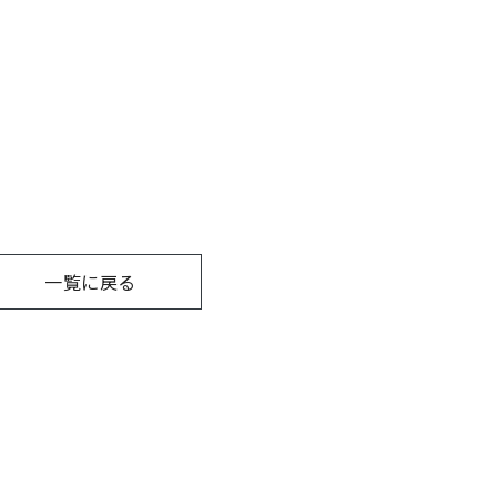
一覧に戻る