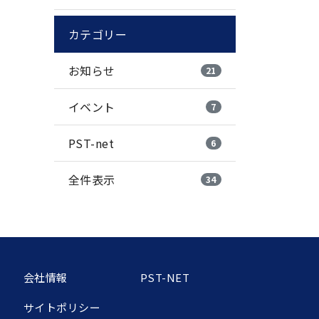
カテゴリー
お知らせ
21
イベント
7
PST-net
6
全件表示
34
会社情報
PST-NET
サイトポリシー