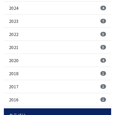
2024
4
2023
7
2022
5
2021
5
2020
4
2018
1
2017
1
2016
1
カテゴリー