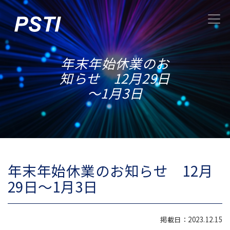
年末年始休業のお
知らせ 12月29日
～1月3日
年末年始休業のお知らせ 12月
29日～1月3日
掲載日：2023.12.15