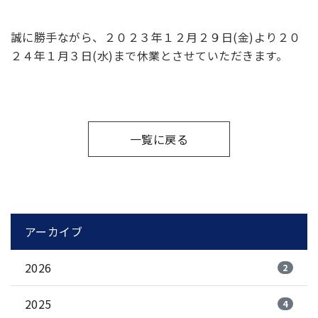
誠に勝手ながら、２０２３年１２月２９日(金)より２０
２４年１月３日(水)まで休業とさせていただきます。
一覧に戻る
アーカイブ
2026
2
2025
4