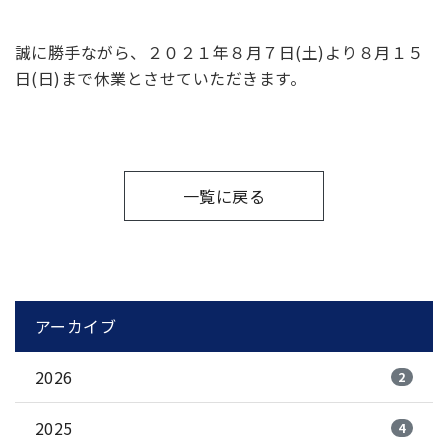
誠に勝手ながら、２０２１年８月７日(土)より８月１５
日(日)まで休業とさせていただきます。
一覧に戻る
アーカイブ
2026
2
2025
4