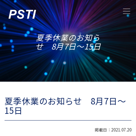
夏季休業のお知ら
せ 8月7日～15日
夏季休業のお知らせ 8月7日～
15日
掲載日：2021.07.20