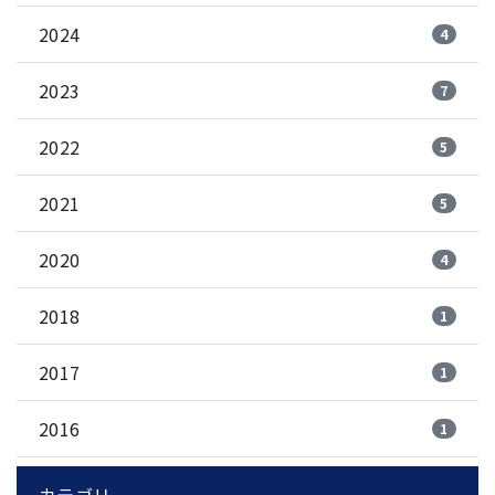
2024
4
2023
7
2022
5
2021
5
2020
4
2018
1
2017
1
2016
1
カテゴリー