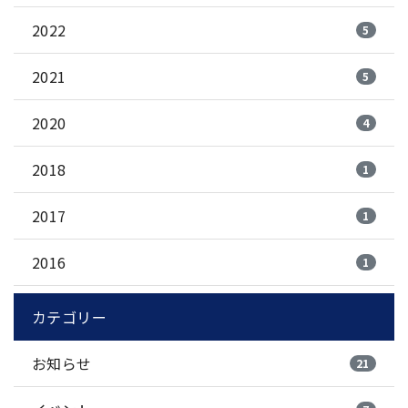
2022
5
2021
5
2020
4
2018
1
2017
1
2016
1
カテゴリー
お知らせ
21