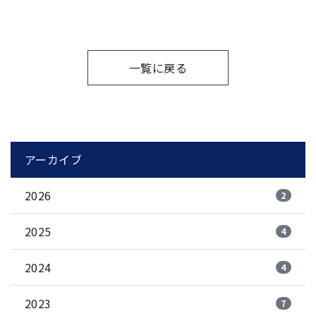
一覧に戻る
アーカイブ
2026
2
2025
4
2024
4
2023
7