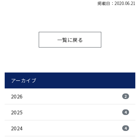
掲載日：2020.06.21
一覧に戻る
アーカイブ
2026
2
2025
4
2024
4