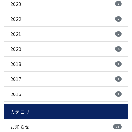
2023
7
2022
5
2021
5
2020
4
2018
1
2017
1
2016
1
カテゴリー
お知らせ
21