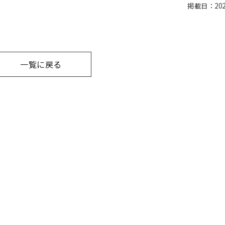
掲載日：2020
一覧に戻る