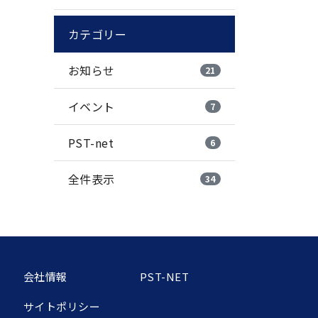
カテゴリー
お知らせ
21
イベント
7
PST-net
6
全件表示
34
会社情報
PST-NET
サイトポリシー