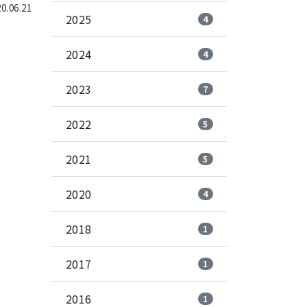
.06.21
2025
4
2024
4
2023
7
2022
5
2021
5
2020
4
2018
1
2017
1
2016
1