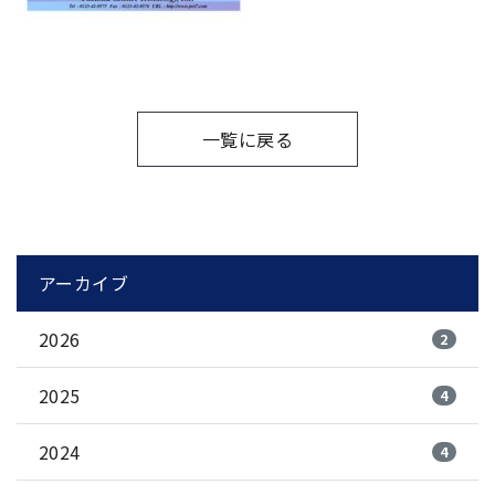
一覧に戻る
アーカイブ
2026
2
2025
4
2024
4