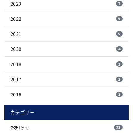
2023
7
2022
5
2021
5
2020
4
2018
1
2017
1
2016
1
カテゴリー
お知らせ
21