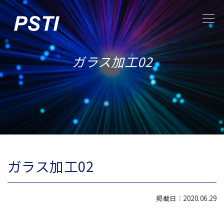
ガラス加工02
ガラス加工02
掲載日：2020.06.29