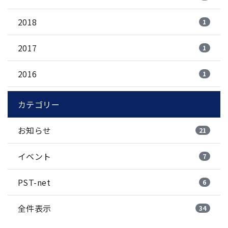
2018
1
2017
1
2016
1
カテゴリー
お知らせ
21
イベント
7
PST-net
6
全件表示
34