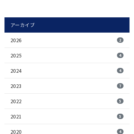
アーカイブ
2026
2
2025
4
2024
4
2023
7
2022
5
2021
5
2020
4