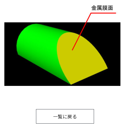
一覧に戻る