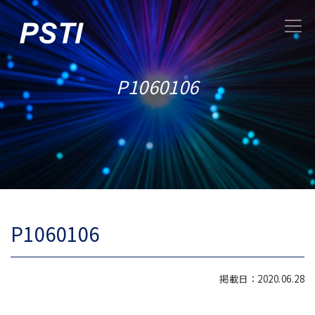
P1060106
P1060106
掲載日：2020.06.28