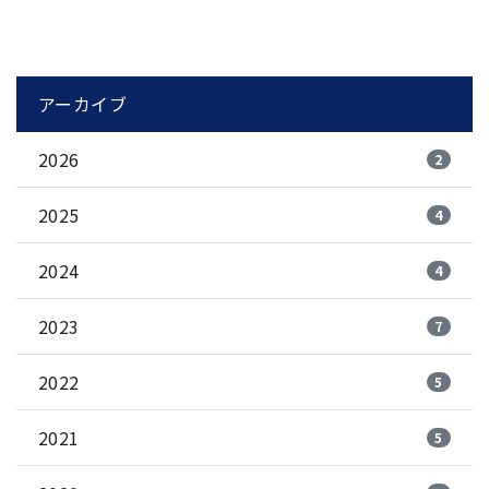
アーカイブ
2026
2
2025
4
2024
4
2023
7
2022
5
2021
5