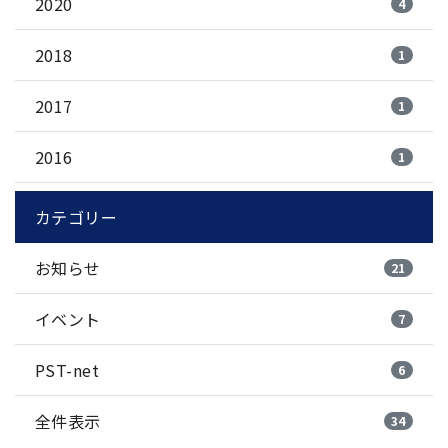
2020
4
2018
1
2017
1
2016
1
カテゴリー
お知らせ
21
イベント
7
PST-net
6
全件表示
34