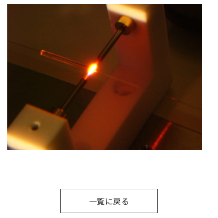
一覧に戻る