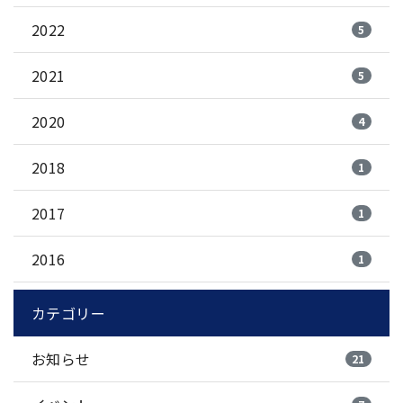
2022
5
2021
5
2020
4
2018
1
2017
1
2016
1
カテゴリー
お知らせ
21