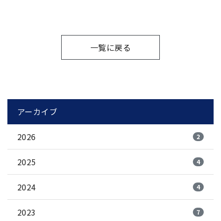
一覧に戻る
アーカイブ
2026
2
2025
4
2024
4
2023
7