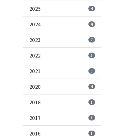
2025
4
2024
4
2023
7
2022
5
2021
5
2020
4
2018
1
2017
1
2016
1