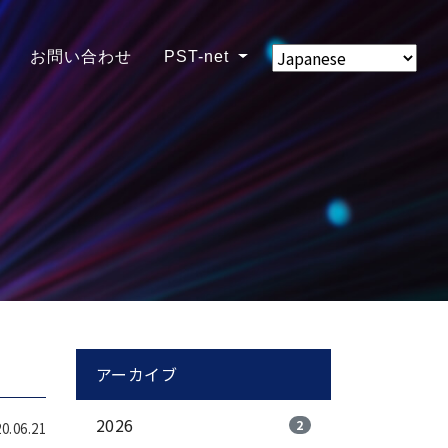
お問い合わせ
PST-net
アーカイブ
2026
2
.06.21