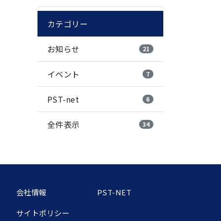
カテゴリー
お知らせ
21
イベント
7
PST-net
6
全件表示
34
会社情報
PST-NET
サイトポリシー