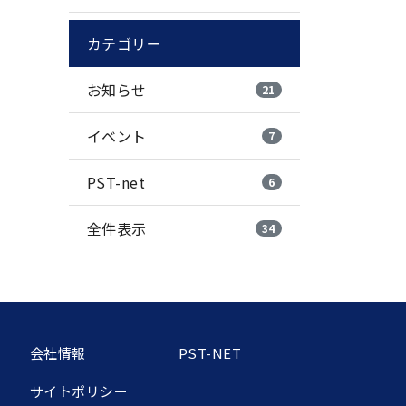
カテゴリー
お知らせ
21
イベント
7
PST-net
6
全件表示
34
会社情報
PST-NET
サイトポリシー