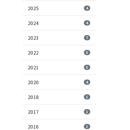
2025
4
2024
4
2023
7
2022
5
2021
5
2020
4
2018
1
2017
1
2016
1