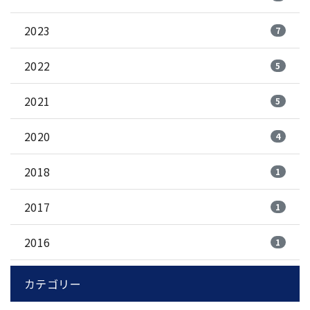
2023
7
2022
5
2021
5
2020
4
2018
1
2017
1
2016
1
カテゴリー