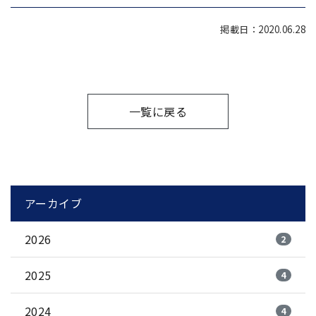
掲載日：2020.06.28
一覧に戻る
アーカイブ
2026
2
2025
4
2024
4