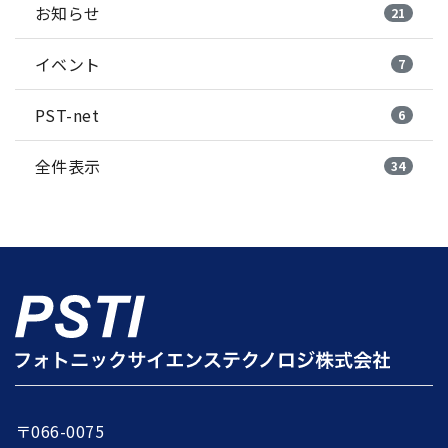
お知らせ
21
イベント
7
PST-net
6
全件表示
34
〒066-0075