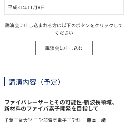
平成31年11月8日
講演会に申し込まれる方は以下のボタンをクリックして
ください
講演会に申し込む
講演内容（予定）
ファイバレーザーとその可能性-新波長領域、
新材料のファイバ素子開発を目指して
千葉工業大学 工学部電気電子工学科
藤本 靖