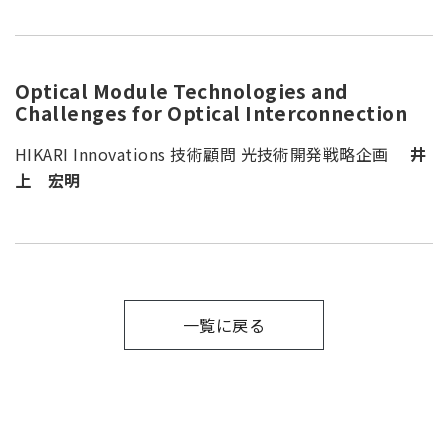
Optical Module Technologies and
Challenges for Optical Interconnection
HIKARI Innovations 技術顧問 光技術開発戦略企画
井
上 宏明
一覧に戻る