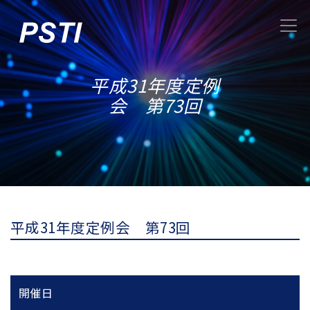
平成31年度定例
会 第73回
平成31年度定例会 第73回
開催日