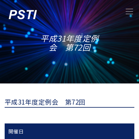
平成31年度定例
会 第72回
平成31年度定例会 第72回
開催日