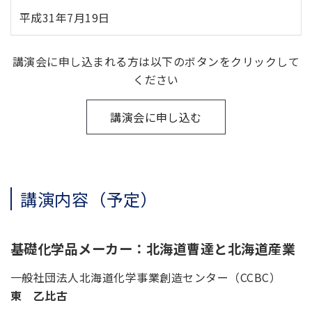
平成31年7月19日
講演会に申し込まれる方は以下のボタンをクリックして
ください
講演会に申し込む
講演内容（予定）
基礎化学品メーカー：北海道曹達と北海道産業
一般社団法人北海道化学事業創造センター（CCBC）
東 乙比古