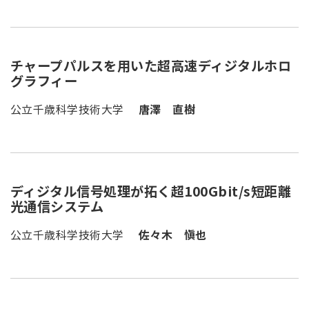
チャープパルスを用いた超高速ディジタルホロ
グラフィー
公立千歳科学技術大学
唐澤 直樹
ディジタル信号処理が拓く超100Gbit/s短距離
光通信システム
公立千歳科学技術大学
佐々木 愼也