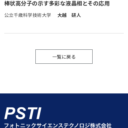
棒状高分子の示す多彩な液晶相とその応用
公立千歳科学技術大学
大越 研人
一覧に戻る