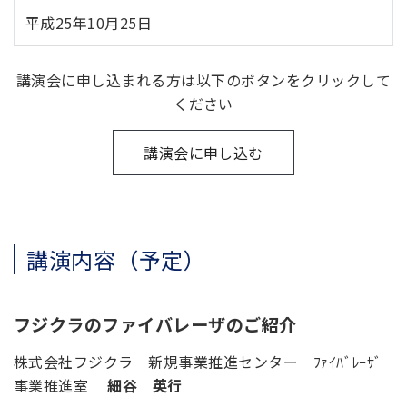
平成25年10月25日
講演会に申し込まれる方は以下のボタンをクリックして
ください
講演会に申し込む
講演内容（予定）
フジクラのファイバレーザのご紹介
株式会社フジクラ 新規事業推進センター ﾌｧｲﾊﾞﾚｰｻﾞ
事業推進室
細谷 英行