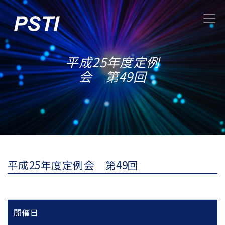
平成25年度定例
会 第49回
平成25年度定例会 第49回
開催日