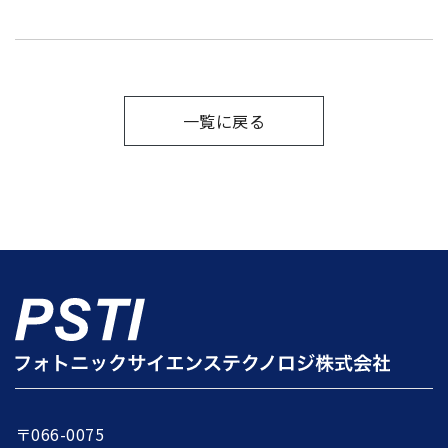
一覧に戻る
〒066-0075