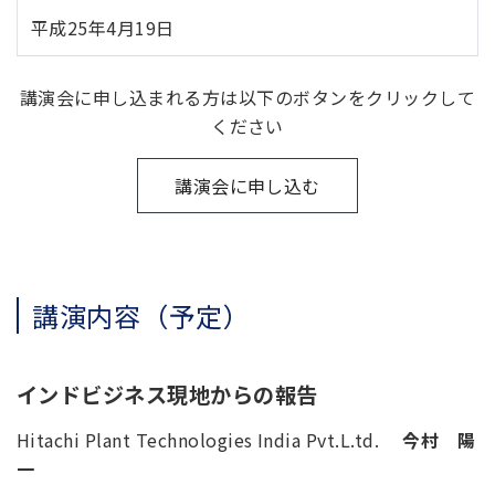
平成25年4月19日
講演会に申し込まれる方は以下のボタンをクリックして
ください
講演会に申し込む
講演内容（予定）
インドビジネス現地からの報告
Hitachi Plant Technologies India Pvt.L.td.
今村 陽
一