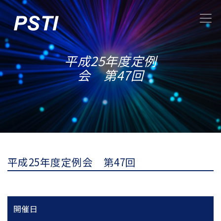
平成25年度定例
会 第47回
平成25年度定例会 第47回
開催日