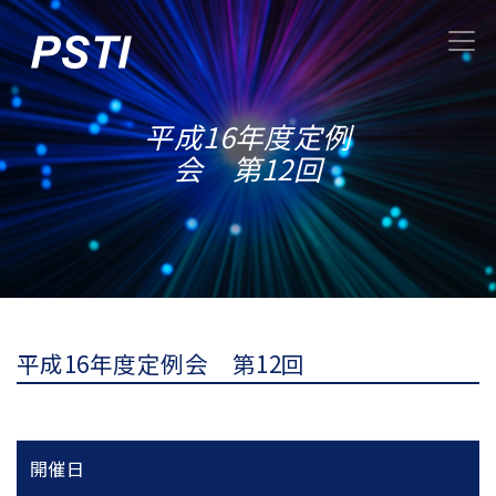
平成16年度定例
会 第12回
平成16年度定例会 第12回
開催日