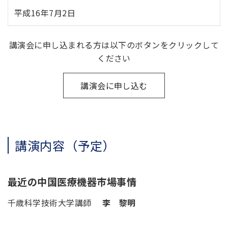
平成16年7月2日
講演会に申し込まれる方は以下のボタンをクリックして
ください
講演会に申し込む
講演内容（予定）
最近の中国医療機器市場事情
千歳科学技術大学講師
李 黎明