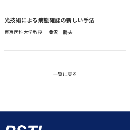
光技術による病態確認の新しい手法
東京医科大学教授
會沢 勝夫
一覧に戻る