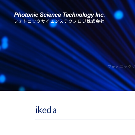
フォトニック
ikeda