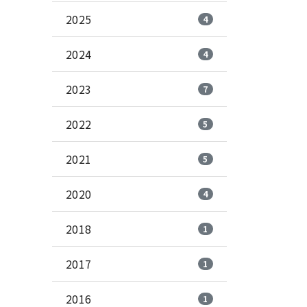
2025
4
2024
4
2023
7
2022
5
2021
5
2020
4
2018
1
2017
1
2016
1