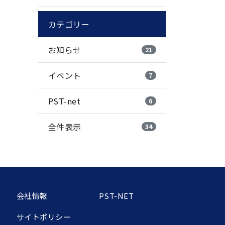
カテゴリー
お知らせ
21
イベント
7
PST-net
6
全件表示
34
会社情報
PST-NET
サイトポリシー