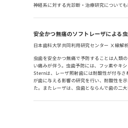
神経系に対する光診断・治療研究についても
安全かつ無痛のソフトレーザによる虫
日本歯科大学共同利用研究センター Ⅹ線解
虫歯を安全かつ無痛で予防することは人類の
い痛みが伴う。虫歯予防には、フッ素やキシ
Sternは、レーザ照射歯には耐酸性が付
が歯に与える影響の研究を行い、耐酸性を示
た。またレーザは、虫歯とならんで歯の二大