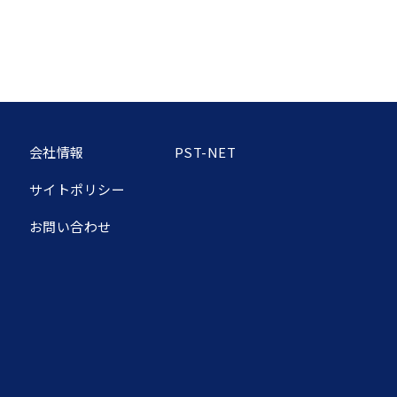
会社情報
PST-NET
サイトポリシー
お問い合わせ