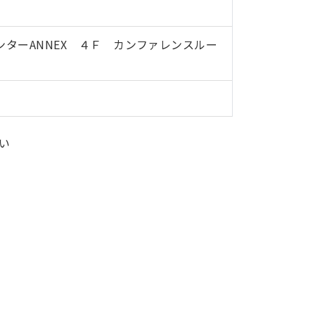
ンターANNEX ４Ｆ カンファレンスルー
い