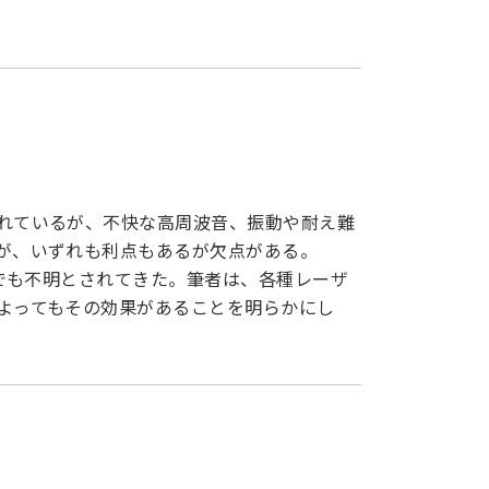
れているが、不快な高周波音、振動や耐え難
が、いずれも利点もあるが欠点がある。
在でも不明とされてきた。筆者は、各種レーザ
よってもその効果があることを明らかにし