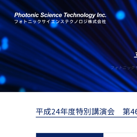
フォトニック
平成24年度特別講演会 第4