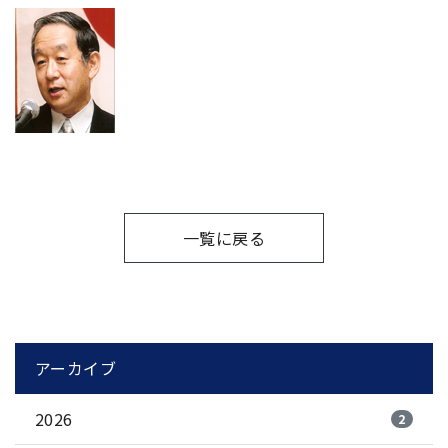
一覧に戻る
アーカイブ
2026
2