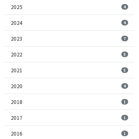
2025
4
2024
4
2023
7
2022
5
2021
5
2020
4
2018
1
2017
1
2016
1