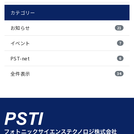
カテゴリー
お知らせ
21
イベント
7
PST-net
6
全件表示
34