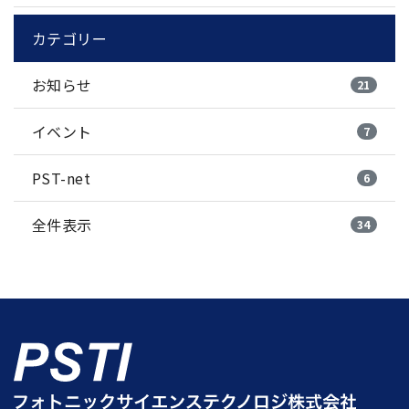
カテゴリー
お知らせ
21
イベント
7
PST-net
6
全件表示
34