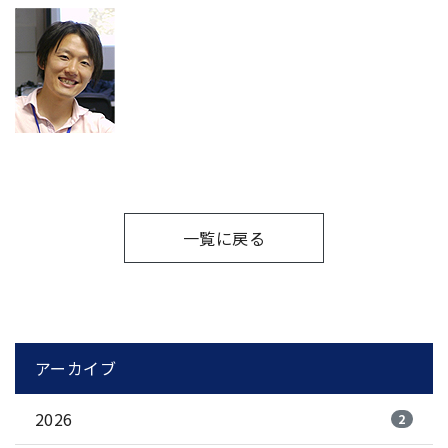
一覧に戻る
アーカイブ
2026
2