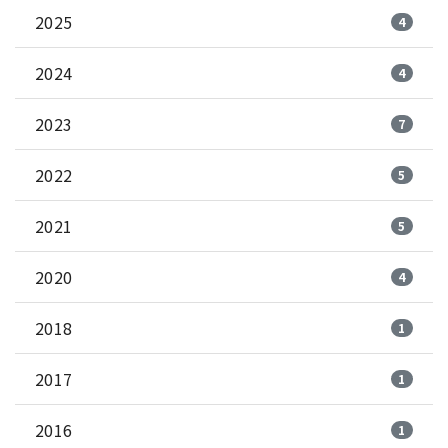
2025
4
2024
4
2023
7
2022
5
2021
5
2020
4
2018
1
2017
1
2016
1