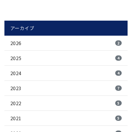
アーカイブ
2026
2
2025
4
2024
4
2023
7
2022
5
2021
5