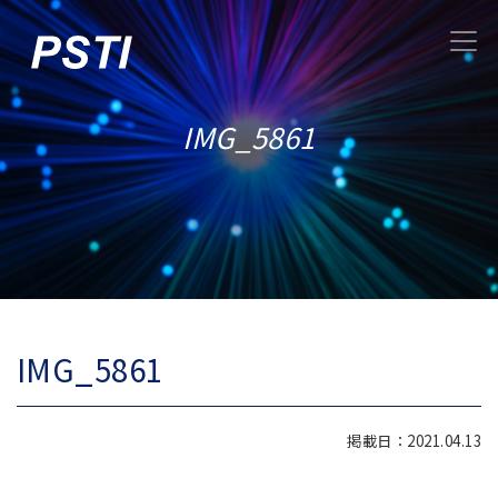
IMG_5861
IMG_5861
掲載日：2021.04.13