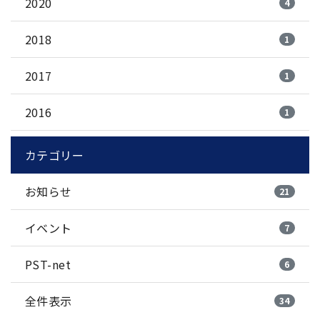
2020
4
2018
1
2017
1
2016
1
カテゴリー
お知らせ
21
イベント
7
PST-net
6
全件表示
34