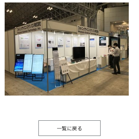
一覧に戻る